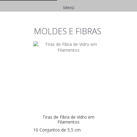
Menú
MOLDES E FIBRAS
Tiras de Fibra de Vidro em
Filamentos
10 Conjuntos de 5,5 cm