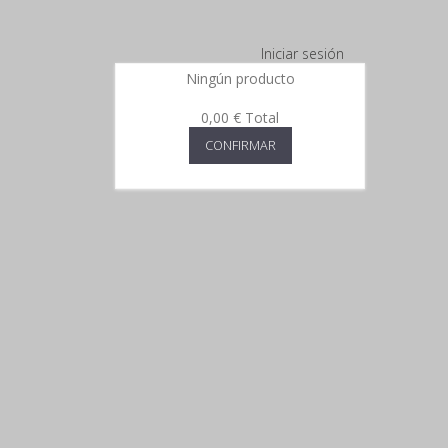
Iniciar sesión
Ningún producto
0,00 €
Total
CONFIRMAR