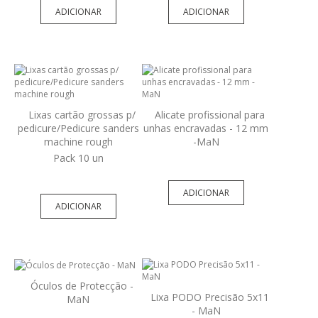
ADICIONAR
ADICIONAR
Lixas cartão grossas p/
Alicate profissional para
pedicure/Pedicure sanders
unhas encravadas - 12 mm
machine rough
-MaN
Pack 10 un
ADICIONAR
ADICIONAR
Óculos de Protecção -
Lixa PODO Precisão 5x11
MaN
- MaN