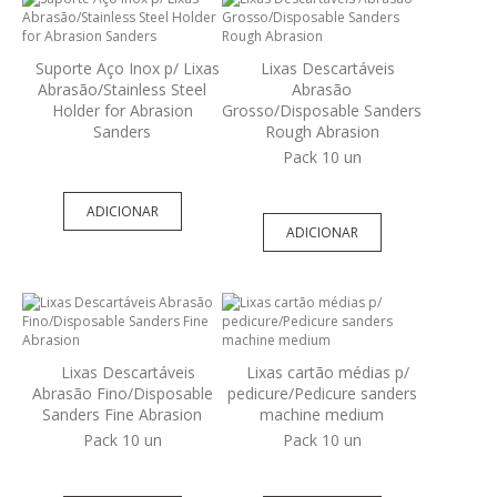
Suporte Aço Inox p/ Lixas
Lixas Descartáveis
Abrasão/Stainless Steel
Abrasão
Holder for Abrasion
Grosso/Disposable Sanders
Sanders
Rough Abrasion
Pack 10 un
ADICIONAR
ADICIONAR
Lixas Descartáveis
Lixas cartão médias p/
Abrasão Fino/Disposable
pedicure/Pedicure sanders
Sanders Fine Abrasion
machine medium
Pack 10 un
Pack 10 un