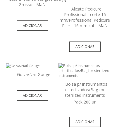
Grosso - MaN
Alicate Pedicure
Profissional - corte 16
mm/Professional Pedicure
Plier - 16 mm cut - MaN
ADICIONAR
ADICIONAR
Goiva/Nail Gouge
Bolsa p/ instrumentos
esterilizados/Bag for
sterilized instruments
ADICIONAR
Pack 200 un
ADICIONAR