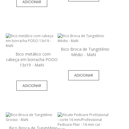
ADICIONAR
Bico Broca de Tungstênio
Bico metálico com
Médio - MaN
cabeça em borracha PODO
13x19 - MaN
ADICIONAR
ADICIONAR
Bico Broca de Tungstênio