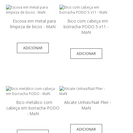
Escova em metal para
Bico com cabeça em
limpeza de bicos - MaN
borracha PODO 5 x11 -
MaN
ADICIONAR
ADICIONAR
Bico metálico com
Alicate Unhas/Nail Plier -
cabeça em borracha PODO
MaN
- MaN
ADICIONAR