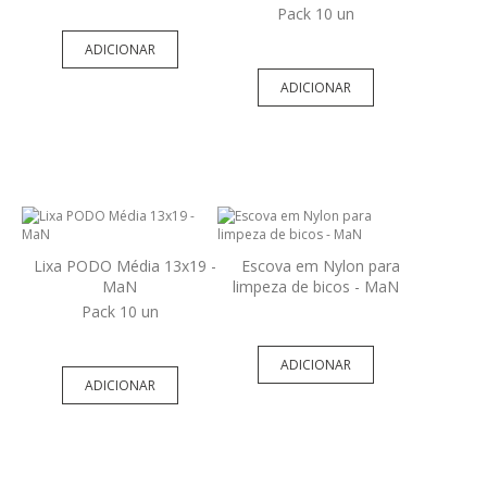
Pack 10 un
ADICIONAR
ADICIONAR
Lixa PODO Média 13x19 -
Escova em Nylon para
MaN
limpeza de bicos - MaN
Pack 10 un
ADICIONAR
ADICIONAR