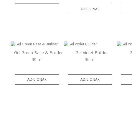
ADICIONAR
Gel Green Base & Builder
Gel Violet Builder
G
30 ml
30 ml
ADICIONAR
ADICIONAR