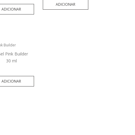
ADICIONAR
ADICIONAR
el Pink Builder
30 ml
ADICIONAR