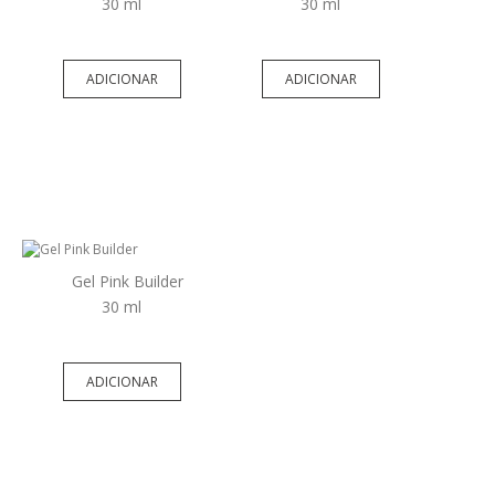
30 ml
30 ml
ADICIONAR
ADICIONAR
Gel Pink Builder
30 ml
ADICIONAR