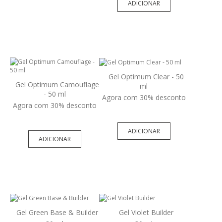
ADICIONAR
Gel Optimum Clear - 50
Gel Optimum Camouflage
ml
- 50 ml
Agora com 30% desconto
Agora com 30% desconto
ADICIONAR
ADICIONAR
Gel Green Base & Builder
Gel Violet Builder