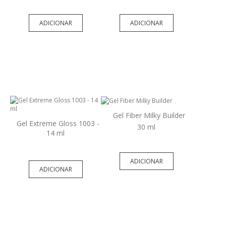
ADICIONAR
ADICIONAR
Gel Fiber Milky Builder
Gel Extreme Gloss 1003 -
30 ml
14 ml
ADICIONAR
ADICIONAR