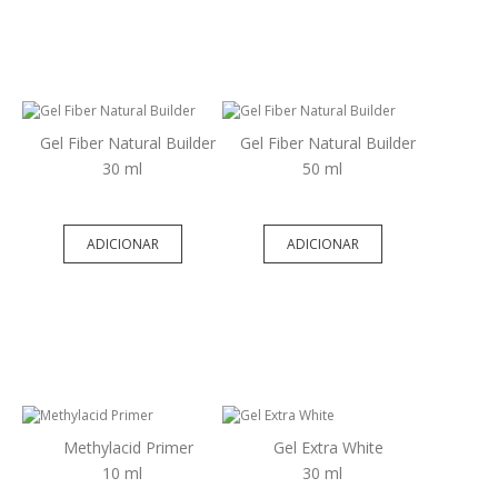
Gel Fiber Natural Builder
Gel Fiber Natural Builder
30 ml
50 ml
ADICIONAR
ADICIONAR
Methylacid Primer
Gel Extra White
10 ml
30 ml