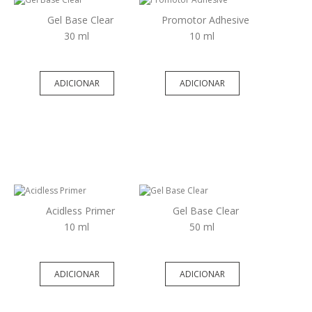
Gel Base Clear
Promotor Adhesive
30 ml
10 ml
ADICIONAR
ADICIONAR
Acidless Primer
Gel Base Clear
10 ml
50 ml
ADICIONAR
ADICIONAR